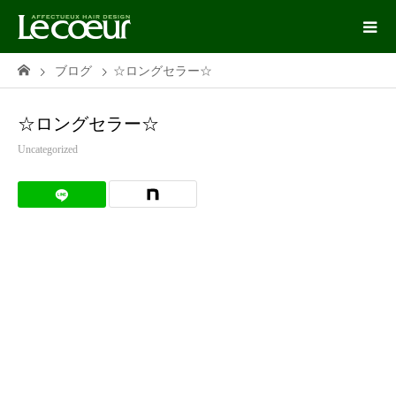
ブログ
☆ロングセラー☆
☆ロングセラー☆
Uncategorized