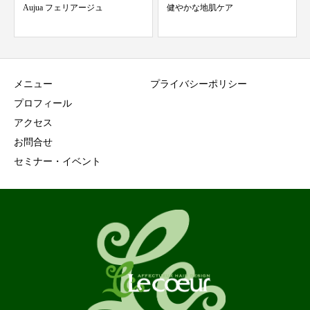
Aujua フェリアージュ
健やかな地肌ケア
メニュー
プライバシーポリシー
プロフィール
アクセス
お問合せ
セミナー・イベント