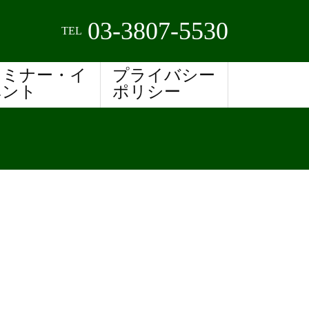
03-3807-5530
TEL
セミナー・イ
プライバシー
ベント
ポリシー