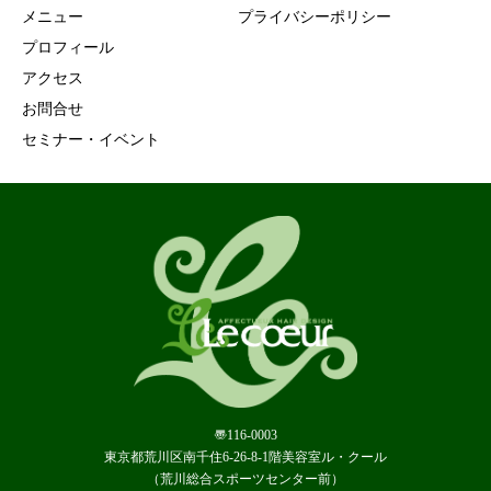
メニュー
プライバシーポリシー
プロフィール
アクセス
お問合せ
セミナー・イベント
〠116-0003
東京都荒川区南千住6-26-8-1階美容室ル・クール
（荒川総合スポーツセンター前）