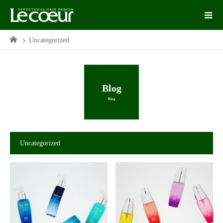
Uncategorized
Blog
Blog
Uncategorized