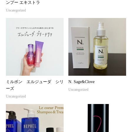
ンプー エキストラ
Uncategorized
ミルボン エルジューダ シリ
N. Sage&Clove
ーズ
Uncategorized
Uncategorized