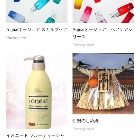
Aujua/オージュア スカルプケア
Aujua/オージュア ヘアケアシ
リーズ
Uncategorized
Uncategorized
伊勢のしめ縄
Uncategorized
イオニート フルーティーシャ