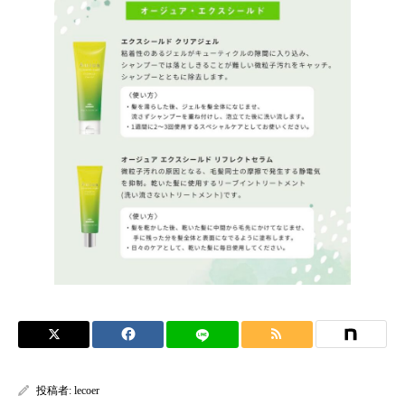
投稿者:
lecoer