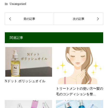
Uncategorized
関連記事
Nドット ポリッシュオイル
トリートメントの使い方〜髪の
毛のコンディションを整...