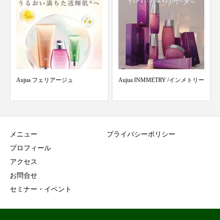
Aujua フェリアージュ
Aujua INMMETRY /インメトリー
メニュー
プライバシーポリシー
プロフィール
アクセス
お問合せ
セミナー・イベント