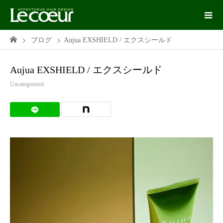
ブログ
Aujua EXSHIELD / エクスシールド
Aujua EXSHIELD / エクスシールド
Uncategorized