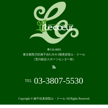
〠116-0003
東京都荒川区南千住6-26-8-1階美容室ル・クール
（荒川総合スポーツセンター前）
03-3807-5530
TEL
Copyright © 南千住美容院ル・クール All Rights Reserved.