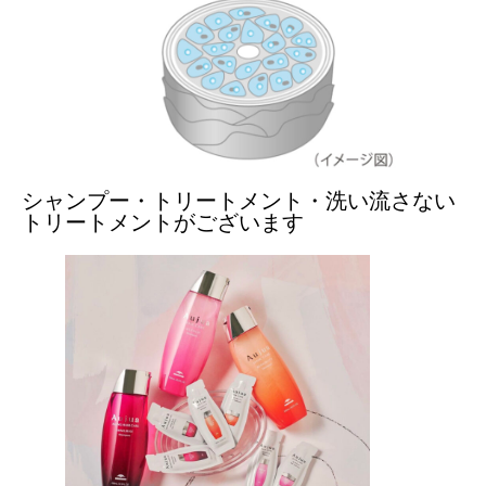
シャンプー・トリートメント・洗い流さない
トリートメントがございます