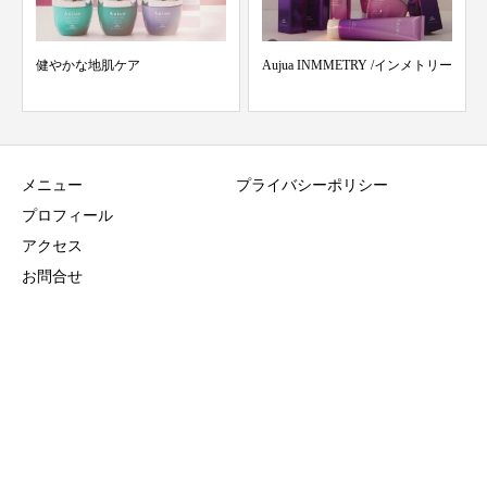
Aujua INMMETRY /インメトリー
〜ねぐせでお困りの方〜
メニュー
プライバシーポリシー
プロフィール
アクセス
ご予約
お問合せ
セミナー・イベント