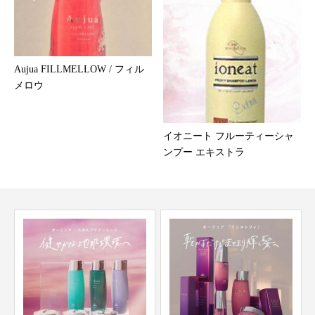
Aujua FILLMELLOW / フィル
メロウ
イオニート フルーティーシャ
ンプー エキストラ