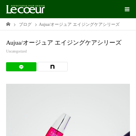
ブログ
Aujua/オージュア エイジングケアシリーズ
Aujua/オージュア エイジングケアシリーズ
Uncategorized