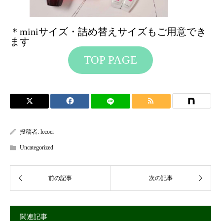
＊miniサイズ・詰め替えサイズもご用意でき
ます
TOP PAGE
投稿者:
lecoer
Uncategorized
関連記事