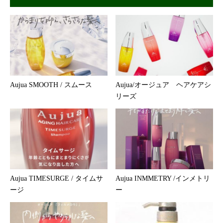
Aujua SMOOTH / スムース
Aujua/オージュア ヘアケアシ
リーズ
Aujua TIMESURGE / タイムサ
Aujua INMMETRY /インメトリ
ージ
ー