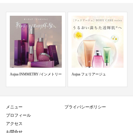
Aujua INMMETRY /インメトリー
Aujua フェリアージュ
メニュー
プライバシーポリシー
プロフィール
アクセス
お問合せ