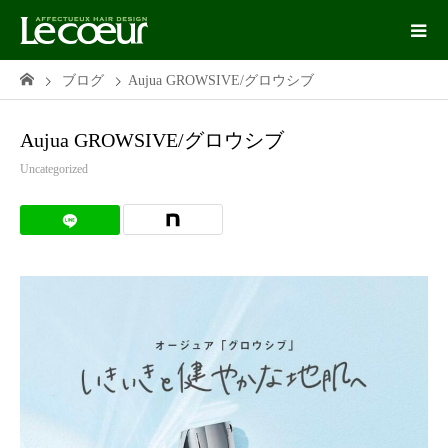
ブログ
Aujua GROWSIVE/グロウシブ
Aujua GROWSIVE/グロウシブ
Uncategorized