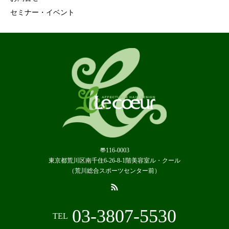
セミナー・イベント
〠116-0003
東京都荒川区南千住6-26-8-1階美容室ル・クール
（荒川総合スポーツセンター前）
03-3807-5530
TEL