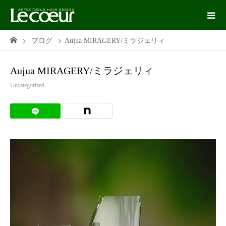
ブログ
Aujua MIRAGERY/ミラジェリィ
Aujua MIRAGERY/ミラジェリィ
Uncategorized