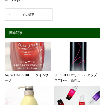
Uncategorized
関連記事
Aujua TIMESURGE / タイムサ
SHISEIDO ボリュームアップ
ージ
スプレー（販売...