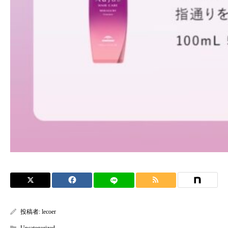
投稿者:
lecoer