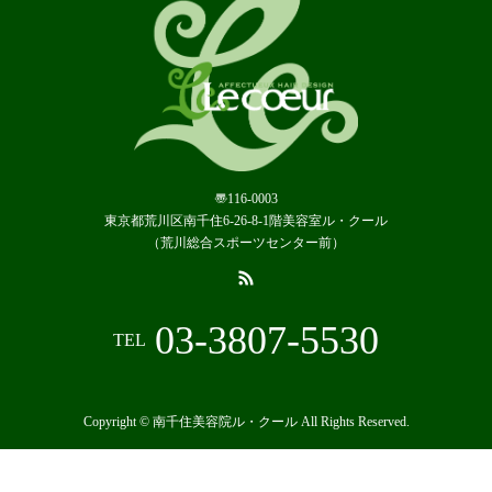
〠116-0003
東京都荒川区南千住6-26-8-1階美容室ル・クール
（荒川総合スポーツセンター前）
03-3807-5530
TEL
Copyright © 南千住美容院ル・クール All Rights Reserved.