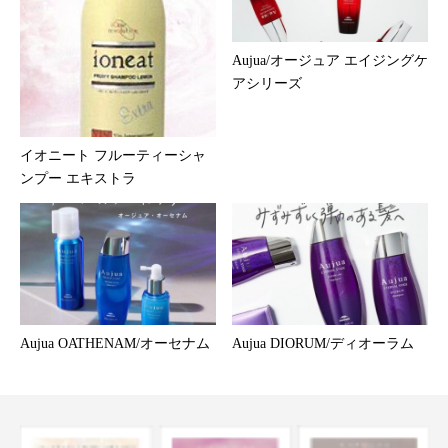
Aujua/オージュア エイジングケ
アシリーズ
イオニート フルーティーシャ
ンプー エキストラ
Aujua OATHENAM/オーセナム
Aujua DIORUM/ディオーラム